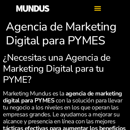
Agencia de Marketing
Digital para PYMES
¿Necesitas una Agencia de
Marketing Digital para tu
PYME?
Marketing Mundus es la
agencia de marketing
digital para PYMES
con la solución para llevar
tu negocio a los niveles en los que operan las
empresas grandes. Le ayudamos a mejorar su
alcance y presencia en línea con las mejores
tácticas efectivas para aumentar los beneficios