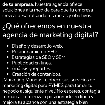
de tu empresa
. Nuestra agencia ofrece
soluciones a la medida para que tu empresa
crezca, desarrollando tus metas y objetivos.
¿Qué ofrecemos en nuestra
agencia de marketing digital?
Diseño y desarrollo web.
Posicionamiento SEO.
Estrategias de SEO y SEM.
Publicidad en línea.
Análisis y reportes.
Creación de contenidos.
¡Marketing Mundus te ofrece sus servicios de
marketing digital para PYMES para tomar tu
negocio al siguiente nivel! No esperes, contagia
tu marca, comienza a posicionarte en línea y
mejora tu alcance con una estrategia bien