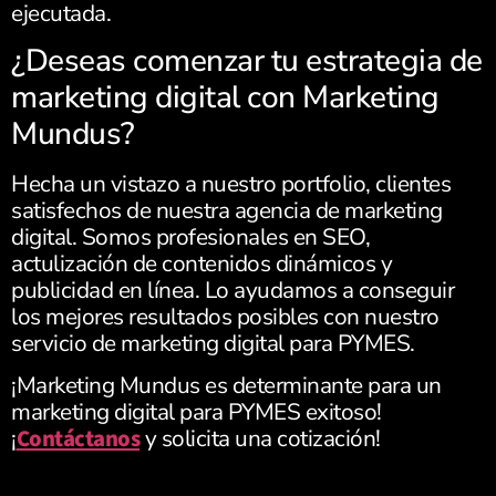
ejecutada.
¿Deseas comenzar tu estrategia de
marketing digital con Marketing
Mundus?
Hecha un vistazo a nuestro portfolio, clientes
satisfechos de nuestra agencia de marketing
digital. Somos profesionales en SEO,
actulización de contenidos dinámicos y
publicidad en línea. Lo ayudamos a conseguir
los mejores resultados posibles con nuestro
servicio de marketing digital para PYMES.
¡Marketing Mundus es determinante para un
marketing digital para PYMES exitoso!
¡
Contáctanos
y solicita una cotización!